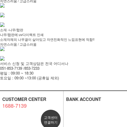
자연스러움 / 고급스러움
소재 -나무/합판
나무/합판에 uv다이렉트 인쇄
소재자체의 나무결이 살아있고 자연친화적인 느낌표현에 적합!!
자연스러움 / 고급스러움
서비스 신청 및 고객상담은 전국 어디서나
051-853-7139 /853-7233
평일 : 09:00 ~ 18:30
토요일 : 09:00 ~13:00 (공휴일 제외)
CUSTOMER CENTER
BANK ACCOUNT
1688-7139
고객센터
연결하기