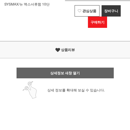
SYSMAX/뉴 맥스서류함 10단
관심상품
장바구니
구매하기
상품리뷰
상세정보 새창 열기
상세 정보를 확대해 보실 수 있습니다.