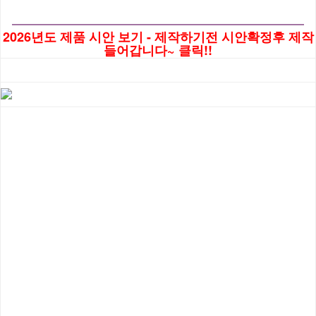
―――――――――――――――――――――――
2026년도 제품 시안 보기 - 제작하기전 시안확정후 제작
들어갑니다~ 클릭!!