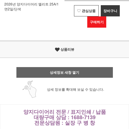
2026년 양지다이어리 엘리트 25A/1
면2일/단색
관심상품
장바구니
구매하기
상품리뷰
상세정보 새창 열기
상세 정보를 확대해 보실 수 있습니다.
양지다이어리 전문 / 표지인쇄 / 납품
대량구매 상담 : 1688-7139
전문상담원 : 실장 구 병 창