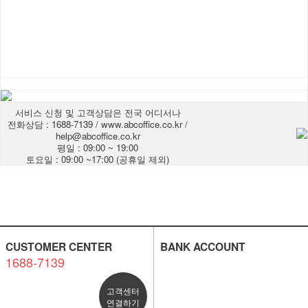
서비스 신청 및 고객상담은 전국 어디서나
전화상담 : 1688-7139 / www.abcoffice.co.kr /
help@abcoffice.co.kr
평일 : 09:00 ~ 19:00
토요일 : 09:00 ~17:00 (공휴일 제외)
CUSTOMER CENTER
BANK ACCOUNT
1688-7139
고객센터
연결하기